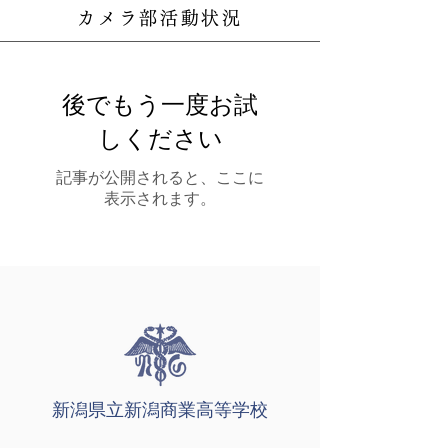
カメラ部活動状況
後でもう一度お試
しください
記事が公開されると、ここに
表示されます。
新潟県立新潟商業高等学校