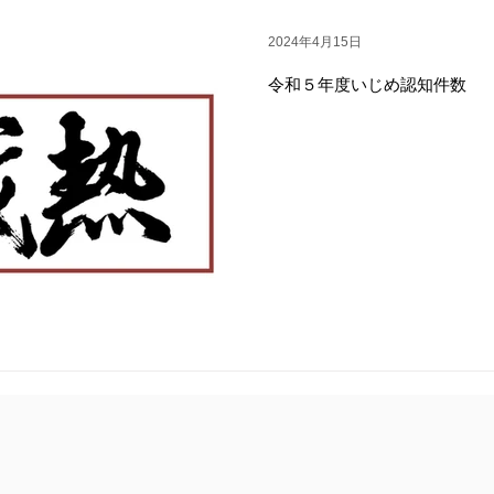
2024年4月15日
令和５年度いじめ認知件数