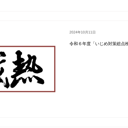
2024年10月11日
令和６年度「いじめ対策総点