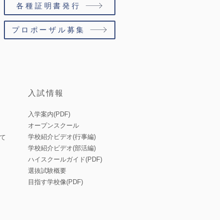
各種証明書発行
プロポーザル募集
入試情報
入学案内(PDF)
オープンスクール
学校紹介ビデオ(行事編)
て
学校紹介ビデオ(部活編)
ハイスクールガイド(PDF)
選抜試験概要
目指す学校像(PDF)