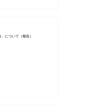
検」について（報告）