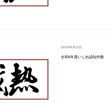
2025年4月22日
令和6年度いじめ認知件数