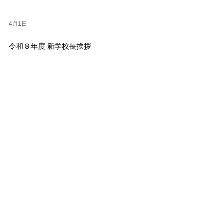
4月1日
令和８年度 新学校長挨拶