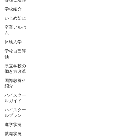
学校紹介
いじめ防止
卒業アルバ
ム
体験入学
学校自己評
価
県立学校の
働き方改革
国際教養科
紹介
ハイスクー
ルガイド
ハイスクー
ルプラン
進学状況
就職状況