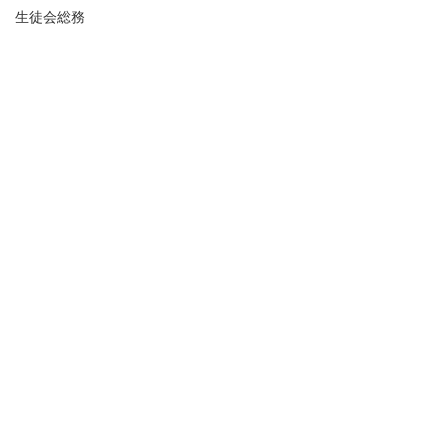
生徒会総務