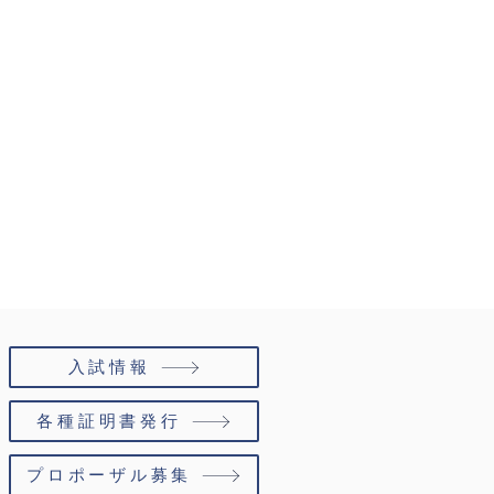
活動等大会結果
入試情報
各種証明書発行
プロポーザル募集