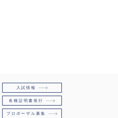
活動等大会結果
入試情報
各種証明書発行
プロポーザル募集